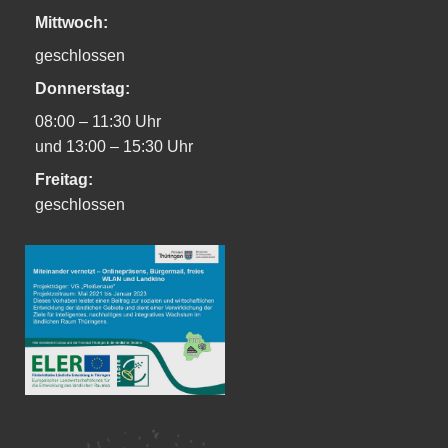
Mittwoch:
geschlossen
Donnerstag:
08:00 – 11:30 Uhr
und 13:00 – 15:30 Uhr
Freitag:
geschlossen