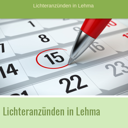
Lichteranzünden in Lehma
Lichteranzünden in Lehma