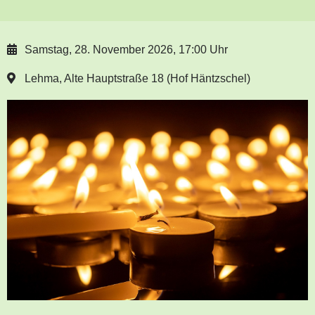
Samstag, 28. November 2026, 17:00 Uhr
Lehma, Alte Hauptstraße 18 (Hof Häntzschel)