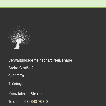
Verwaltungsgemeinschaft Pleißenaue
Breite Straße 2
04617 Treben
Thüringen
Kontaktieren Sie uns.
Telefon:
034343 703-0