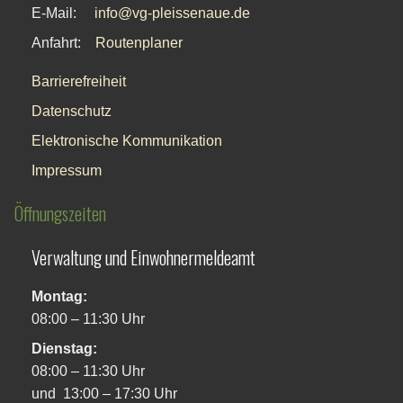
E-Mail:
info@vg-pleissenaue.de
Anfahrt:
Routenplaner
Barrierefreiheit
Datenschutz
Elektronische Kommunikation
Impressum
Öffnungszeiten
Verwaltung und Einwohnermeldeamt
Montag:
08:00 – 11:30 Uhr
Dienstag:
08:00 – 11:30 Uhr
und 13:00 – 17:30 Uhr