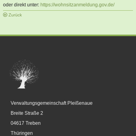
oder direkt unter:
https://wohnsitzanmeldung.gov.de/
Zurück
Verwaltungsgemeinschaft Pleißenaue
Breite Straße 2
04617 Treben
Thüringen