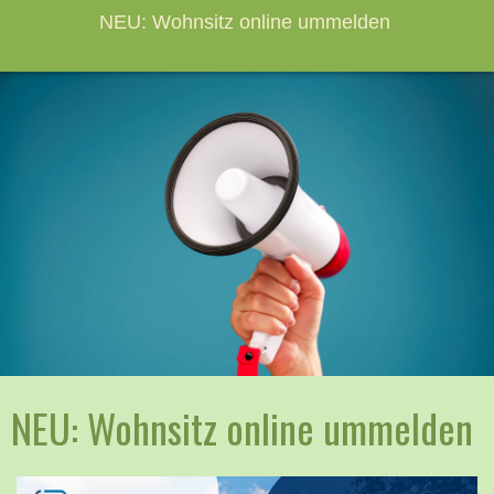
NEU: Wohnsitz online ummelden
NEU: Wohnsitz online ummelden