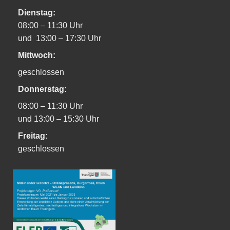
Dienstag:
08:00 – 11:30 Uhr
und 13:00 – 17:30 Uhr
Mittwoch:
geschlossen
Donnerstag:
08:00 – 11:30 Uhr
und 13:00 – 15:30 Uhr
Freitag:
geschlossen