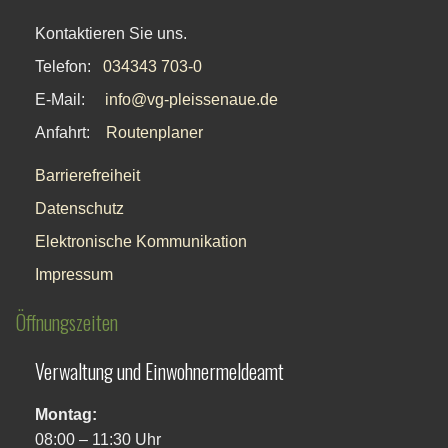
Kontaktieren Sie uns.
Telefon:
034343 703-0
E-Mail:
info@vg-pleissenaue.de
Anfahrt:
Routenplaner
Barrierefreiheit
Datenschutz
Elektronische Kommunikation
Impressum
Öffnungszeiten
Verwaltung und Einwohnermeldeamt
Montag:
08:00 – 11:30 Uhr